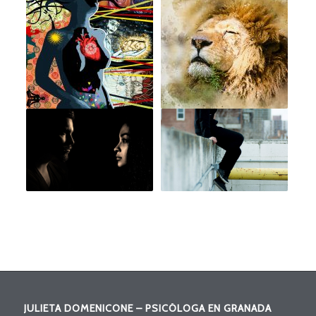
JULIETA DOMENICONE – PSICÓLOGA EN GRANADA