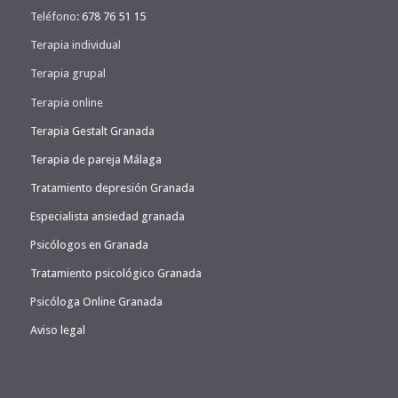
Teléfono:
678 76 51 15
Terapia individual
Terapia grupal
Terapia online
Terapia Gestalt Granada
Terapia de pareja Málaga
Tratamiento depresión Granada
Especialista ansiedad granada
Psicólogos en Granada
Tratamiento psicológico Granada
Psicóloga Online Granada
Aviso legal