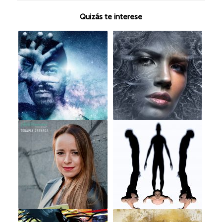
Quizás te interese