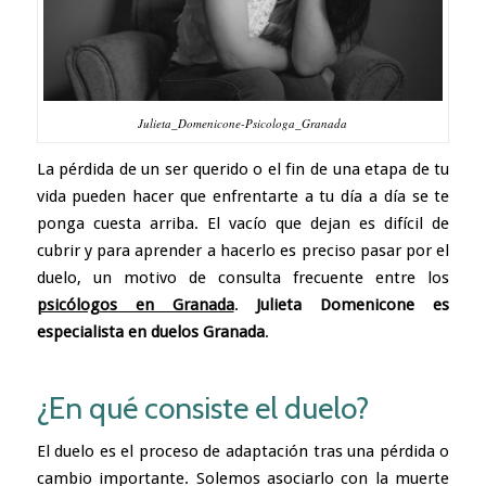
Julieta_Domenicone-Psicologa_Granada
La pérdida de un ser querido o el fin de una etapa de tu
vida pueden hacer que enfrentarte a tu día a día se te
ponga cuesta arriba. El vacío que dejan es difícil de
cubrir y para aprender a hacerlo es preciso pasar por el
duelo, un motivo de consulta frecuente entre los
psicólogos en Granada
.
Julieta Domenicone es
especialista en duelos Granada
.
¿En qué consiste el duelo?
El duelo es el proceso de adaptación tras una pérdida o
cambio importante. Solemos asociarlo con la muerte