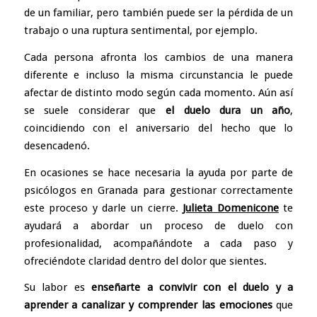
de un familiar, pero también puede ser la pérdida de un
trabajo o una ruptura sentimental, por ejemplo.
Cada persona afronta los cambios de una manera
diferente e incluso la misma circunstancia le puede
afectar de distinto modo según cada momento. Aún así
se suele considerar que
el duelo dura un año
,
coincidiendo con el aniversario del hecho que lo
desencadenó.
En ocasiones se hace necesaria la ayuda por parte de
psicólogos en Granada para gestionar correctamente
este proceso y darle un cierre.
Julieta Domenicone
te
ayudará a abordar un proceso de duelo con
profesionalidad, acompañándote a cada paso y
ofreciéndote claridad dentro del dolor que sientes.
Su labor es
enseñarte a convivir con el duelo y a
aprender a canalizar y comprender las emociones
que