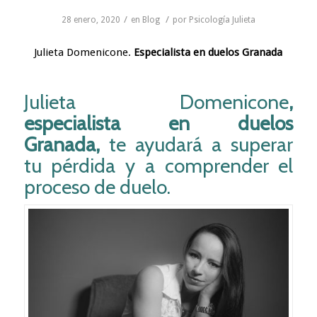
/
/
28 enero, 2020
en
Blog
por
Psicología Julieta
Julieta Domenicone.
Especialista en duelos Granada
Julieta Domenicone
,
especialista en duelos
Granada,
te ayudará a superar
tu pérdida y a comprender el
proceso de duelo.