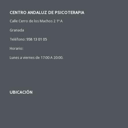
CENTRO ANDALUZ DE PSICOTERAPIA
Calle Cerro de los Machos 2 1º A
Granada
Teléfono:
958 13 01 05
Horario:
Lunes a viernes de 17:00 A 20:00.
UBICACIÓN