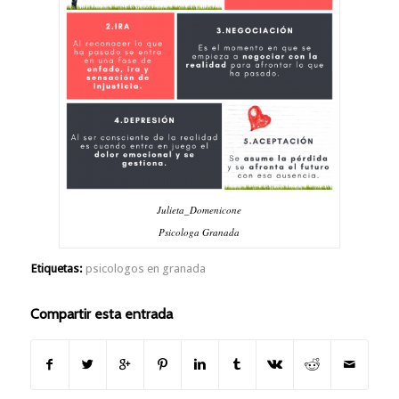
Julieta_Domenicone
Psicologa Granada
Etiquetas:
psicologos en granada
Compartir esta entrada