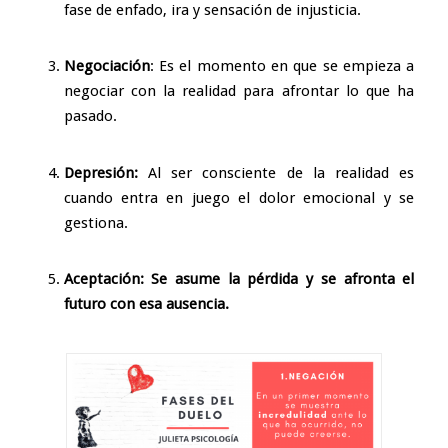
fase de enfado, ira y sensación de injusticia.
Negociación
: Es el momento en que se empieza a
negociar con la realidad para afrontar lo que ha
pasado.
Depresión:
Al ser consciente de la realidad es
cuando entra en juego el dolor emocional y se
gestiona.
Aceptación:
Se asume la pérdida y se afronta el
futuro con esa ausencia.