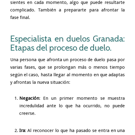
sientes en cada momento, algo que puede resultarte
complicado. También a prepararte para afrontar la
fase final.
Especialista en duelos Granada:
Etapas del proceso de duelo.
Una persona que afronta un proceso de duelo pasa por
varias fases, que se prolongan más o menos tiempo
según el caso, hasta llegar al momento en que adaptas
y afrontas la nueva situación:
Negación
: En un primer momento se muestra
incredulidad ante lo que ha ocurrido, no puede
creerse.
Ira
: Al reconocer lo que ha pasado se entra en una